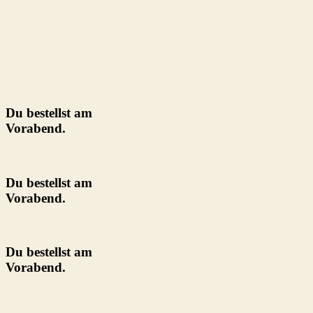
Du bestellst am
Vorabend.
Du bestellst am
Vorabend.
Du bestellst am
Vorabend.