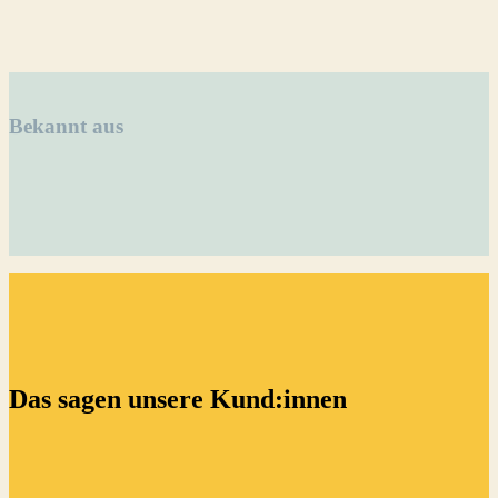
Bekannt aus
Das sagen unsere Kund:innen