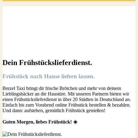
Dein Frühstückslieferdienst.
Frühstück nach Hause liefern lassen.
Brezel Taxi bringt dir frische Brötchen und mehr von deinem
Lieblingsbäcker an die Haustüre. Mit unseren Partnern bieten wir
einen Frühstückslieferdienst in über 20 Städten in Deutschland an.
Einfach bis zum Vorabend online Frühstück bestellen & bezahlen.
Und dann: aufstehen, gemütlich Frühstück genießen!
Guten Morgen, liebes Frühstück! ☀️