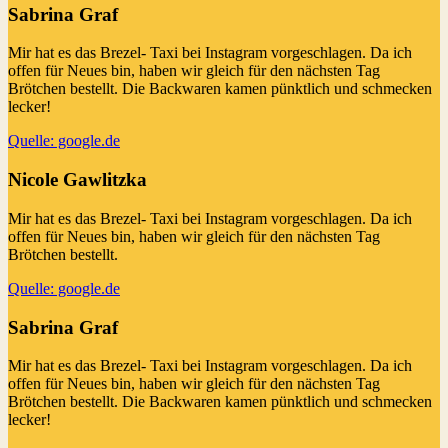
Sabrina Graf
Mir hat es das Brezel- Taxi bei Instagram vorgeschlagen. Da ich
offen für Neues bin, haben wir gleich für den nächsten Tag
Brötchen bestellt. Die Backwaren kamen pünktlich und schmecken
lecker!
Quelle: google.de
Nicole Gawlitzka
Mir hat es das Brezel- Taxi bei Instagram vorgeschlagen. Da ich
offen für Neues bin, haben wir gleich für den nächsten Tag
Brötchen bestellt.
Quelle: google.de
Sabrina Graf
Mir hat es das Brezel- Taxi bei Instagram vorgeschlagen. Da ich
offen für Neues bin, haben wir gleich für den nächsten Tag
Brötchen bestellt. Die Backwaren kamen pünktlich und schmecken
lecker!