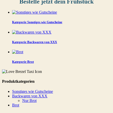
Bestelle jetzt dein Frühstück
Kategorie
Sonstiges wie Gutscheine
Kategorie
Backwaren von XXX
Kategorie
Brot
Produktkategorien
Sonstiges wie Gutscheine
Backwaren von XXX
Nur Brot
Brot