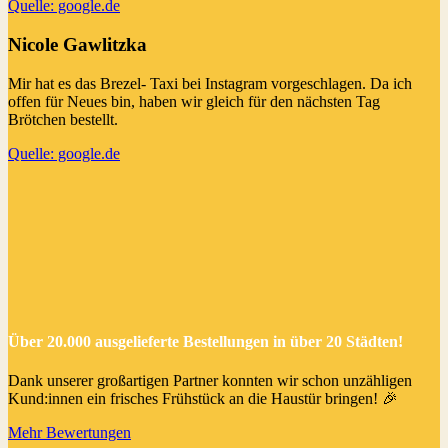
Quelle: google.de
Nicole Gawlitzka
Mir hat es das Brezel- Taxi bei Instagram vorgeschlagen. Da ich
offen für Neues bin, haben wir gleich für den nächsten Tag
Brötchen bestellt.
Quelle: google.de
Über 20.000 ausgelieferte Bestellungen in über 20 Städten!
Dank unserer großartigen Partner konnten wir schon unzähligen
Kund:innen ein frisches Frühstück an die Haustür bringen! 🎉
Mehr Bewertungen