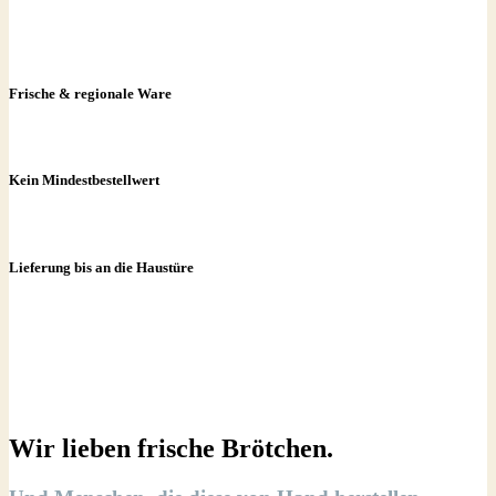
Frische & regionale Ware
Kein Mindestbestellwert
Lieferung bis an die Haustüre
Wir lieben frische Brötchen.